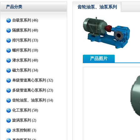
产品分类
齿轮油泵、油泵系列
自吸泵系列 (46)
隔膜泵系列 (40)
排污泵系列 (33)
螺杆泵系列 (10)
产品图片
潜水泵系列 (40)
磁力泵系列 (34)
单级管道离心泵系列 (32)
多级管道离心泵系列 (23)
齿轮油泵、油泵系列 (14)
化工泵系列 (50)
旋涡泵系列 (2)
水泵控制柜 (3)