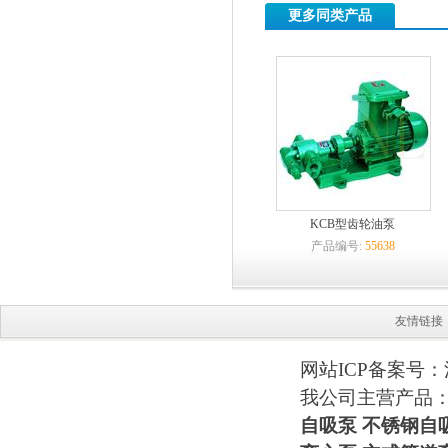
更多同类产品
KCB型齿轮油泵
产品编号:
55638
友情链接
网站ICP备案号：
我公司主营产品
自吸泵
不锈钢自