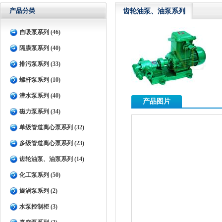
产品分类
齿轮油泵、油泵系列
自吸泵系列 (46)
隔膜泵系列 (40)
排污泵系列 (33)
螺杆泵系列 (10)
潜水泵系列 (40)
产品图片
磁力泵系列 (34)
单级管道离心泵系列 (32)
多级管道离心泵系列 (23)
齿轮油泵、油泵系列 (14)
化工泵系列 (50)
旋涡泵系列 (2)
水泵控制柜 (3)