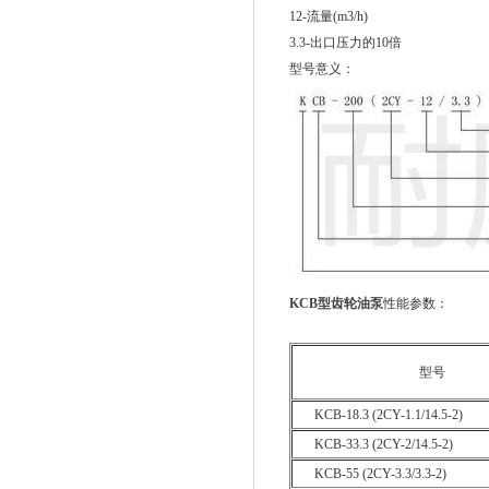
12-流量(m3/h)
3.3-出口压力的10倍
型号意义：
KCB
型齿轮油泵
性能参数：
型号
KCB-18.3 (2CY-1.1/14.5-2)
KCB-33.3 (2CY-2/14.5-2)
KCB-55 (2CY-3.3/3.3-2)