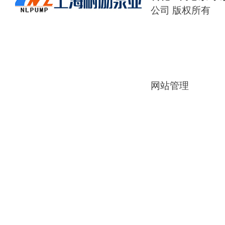
公司 版权所有
网站管理