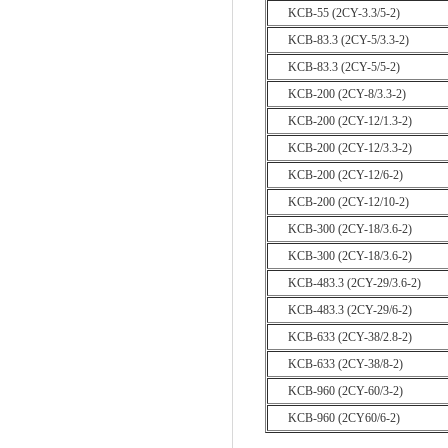
KCB-55 (2CY-3.3/5-2)
KCB-83.3 (2CY-5/3.3-2)
KCB-83.3 (2CY-5/5-2)
KCB-200 (2CY-8/3.3-2)
KCB-200 (2CY-12/1.3-2)
KCB-200 (2CY-12/3.3-2)
KCB-200 (2CY-12/6-2)
KCB-200 (2CY-12/10-2)
KCB-300 (2CY-18/3.6-2)
KCB-300 (2CY-18/3.6-2)
KCB-483.3 (2CY-29/3.6-2)
KCB-483.3 (2CY-29/6-2)
KCB-633 (2CY-38/2.8-2)
KCB-633 (2CY-38/8-2)
KCB-960 (2CY-60/3-2)
KCB-960 (2CY60/6-2)