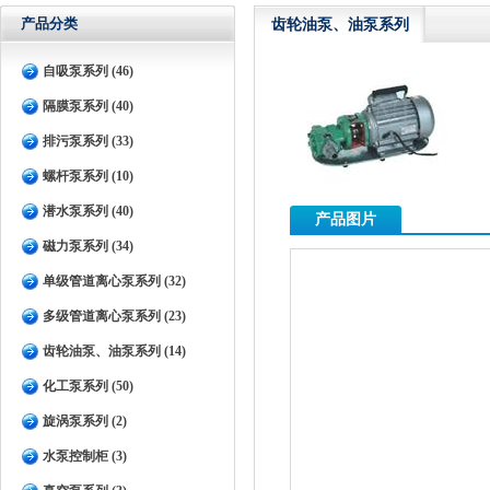
产品分类
齿轮油泵、油泵系列
自吸泵系列 (46)
隔膜泵系列 (40)
排污泵系列 (33)
螺杆泵系列 (10)
潜水泵系列 (40)
产品图片
磁力泵系列 (34)
单级管道离心泵系列 (32)
多级管道离心泵系列 (23)
齿轮油泵、油泵系列 (14)
化工泵系列 (50)
旋涡泵系列 (2)
水泵控制柜 (3)