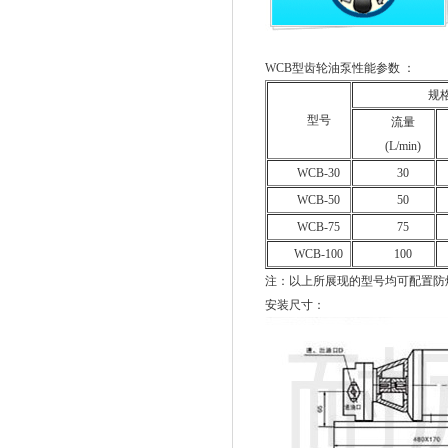
WCB型齿轮油泵性能参数 ：
规
型号
流量
(L/min)
WCB-30
30
WCB-50
50
WCB-75
75
WCB-100
100
注：以上所展现的型号均可配置防
安装尺寸：