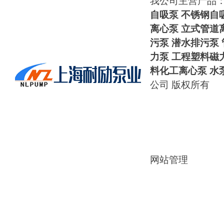
我公司主营产品
自吸泵
不锈钢自
离心泵 立式管道
污泵 潜水排污泵
力泵
工程塑料磁
料化工离心泵
水
公司 版权所有
网站管理