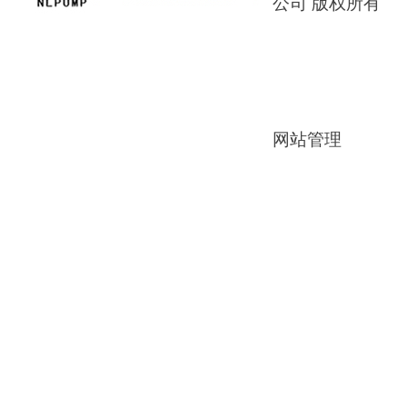
公司 版权所有
网站管理