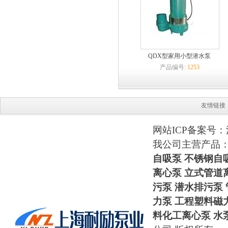
QDX型家用小型潜水泵
产品编号:
1253
友情链接
网站ICP备案号：
我公司主营产品
自吸泵
不锈钢自
离心泵 立式管道
污泵 潜水排污泵
力泵
工程塑料磁
料化工离心泵
水