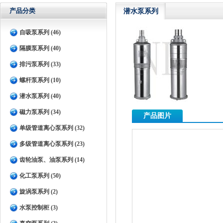
产品分类
潜水泵系列
自吸泵系列 (46)
隔膜泵系列 (40)
排污泵系列 (33)
螺杆泵系列 (10)
潜水泵系列 (40)
磁力泵系列 (34)
产品图片
单级管道离心泵系列 (32)
多级管道离心泵系列 (23)
齿轮油泵、油泵系列 (14)
化工泵系列 (50)
旋涡泵系列 (2)
水泵控制柜 (3)