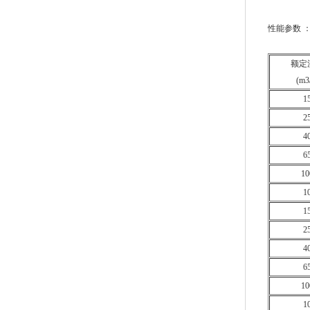
性能参数 
额定
(m3
1
2
4
6
10
1
1
2
4
6
10
1