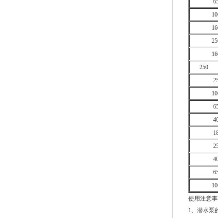
6
10
16
25
16
250
2
10
6
4
1
2
4
6
10
使用注意事
1、
潜水泵