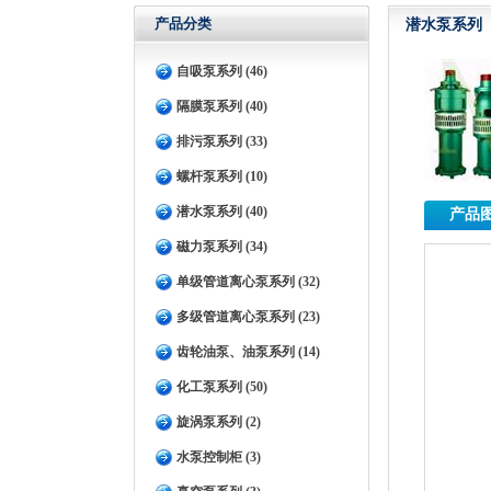
产品分类
潜水泵系列
自吸泵系列 (46)
隔膜泵系列 (40)
排污泵系列 (33)
螺杆泵系列 (10)
潜水泵系列 (40)
产品
磁力泵系列 (34)
单级管道离心泵系列 (32)
多级管道离心泵系列 (23)
齿轮油泵、油泵系列 (14)
化工泵系列 (50)
旋涡泵系列 (2)
水泵控制柜 (3)