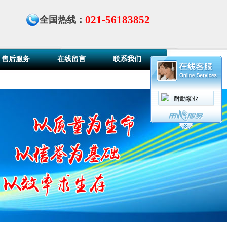
021-56183852
全国热线：
售后服务
在线留言
联系我们
耐励泵业