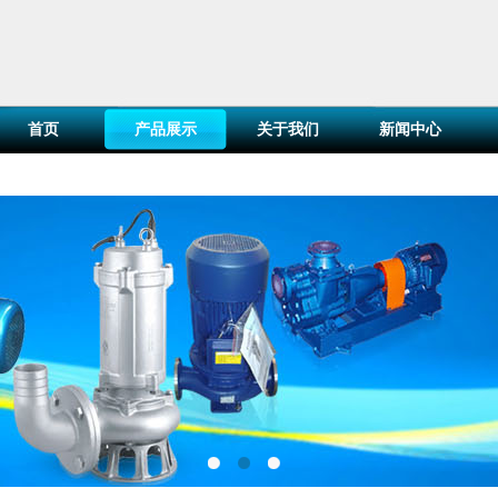
首页
产品展示
关于我们
新闻中心
百叶窗图片载入中