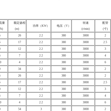
：
流量
额定扬程
转速
配管
功率（KW）
电压（V）
/h)
(m)
(r/min)
(寸)
5
26
2.2
380
3000
2
5
17
2.2
380
3000
2.5
0
12
2.2
380
3000
3
5
7
2.2
380
3000
4
0
4
2.2
380
3000
6
0
34
2.2
380
3000
2
5
26
2.2
380
3000
2
5
17
2.2
380
3000
2.5
0
12
2.2
380
3000
3
5
7
2.2
380
3000
4
0
4
2.2
380
3000
6
0
54
3
380
3000
2