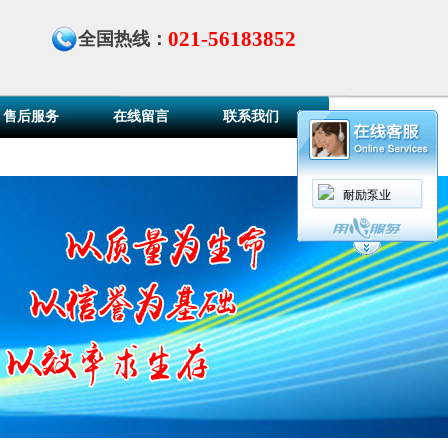
021-56183852
全国热线：
售后服务
在线留言
联系我们
耐励泵业