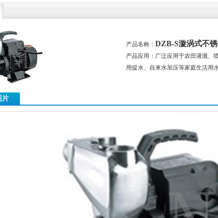
DZB-S漩涡式不
产品名称：
产品应用：广泛应用于农田灌溉、
用提水、自来水加压等家庭生活用
图片