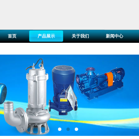
首页
产品展示
关于我们
新闻中心
百叶窗图片载入中