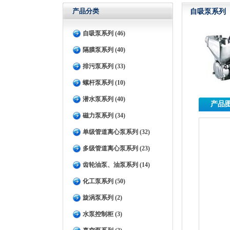
产品分类
自吸泵系列
自吸泵系列 (46)
隔膜泵系列 (40)
排污泵系列 (33)
螺杆泵系列 (10)
潜水泵系列 (40)
产品
磁力泵系列 (34)
单级管道离心泵系列 (32)
多级管道离心泵系列 (23)
齿轮油泵、油泵系列 (14)
化工泵系列 (50)
旋涡泵系列 (2)
水泵控制柜 (3)