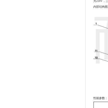
为220V，
内部结构图
性能参数：