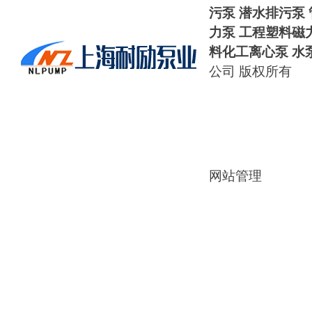
污泵 潜水排污泵
力泵
工程塑料磁
料化工离心泵
水
公司 版权所有
网站管理