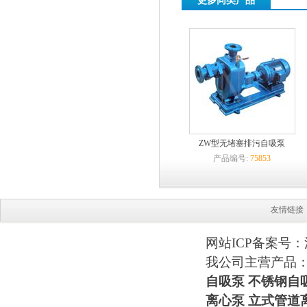
更多同类产品
ZW型无堵塞排污自吸泵
产品编号:
75853
友情链接
网站ICP备案号：
我公司主营产品
自吸泵
不锈钢自
离心泵 立式管道