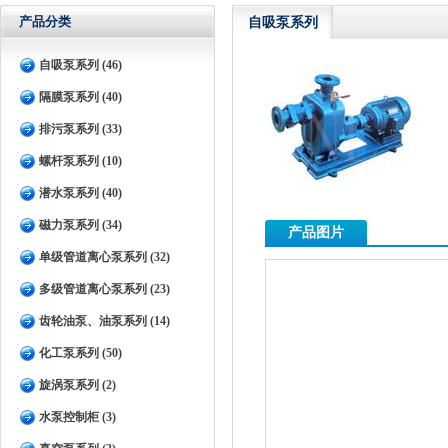
产品分类
自吸泵系列
自吸泵系列 (46)
隔膜泵系列 (40)
排污泵系列 (33)
螺杆泵系列 (10)
潜水泵系列 (40)
磁力泵系列 (34)
产品图片
单级管道离心泵系列 (32)
多级管道离心泵系列 (23)
齿轮油泵、油泵系列 (14)
化工泵系列 (50)
旋涡泵系列 (2)
水泵控制柜 (3)