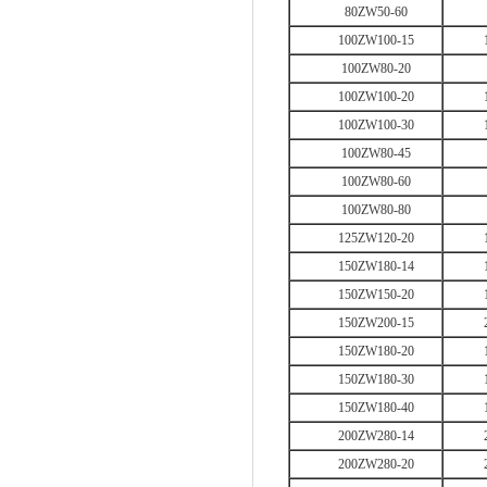
80ZW50-60
100ZW100-15
100ZW80-20
100ZW100-20
100ZW100-30
100ZW80-45
100ZW80-60
100ZW80-80
125ZW120-20
150ZW180-14
150ZW150-20
150ZW200-15
150ZW180-20
150ZW180-30
150ZW180-40
200ZW280-14
200ZW280-20