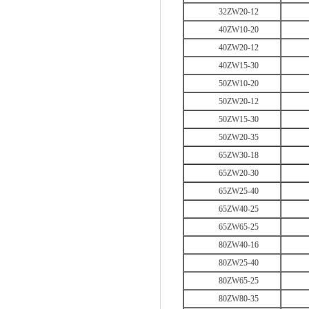
32ZW20-12
40ZW10-20
40ZW20-12
40ZW15-30
50ZW10-20
50ZW20-12
50ZW15-30
50ZW20-35
65ZW30-18
65ZW20-30
65ZW25-40
65ZW40-25
65ZW65-25
80ZW40-16
80ZW25-40
80ZW65-25
80ZW80-35