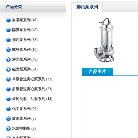
产品分类
排污泵系列
自吸泵系列 (46)
隔膜泵系列 (40)
排污泵系列 (33)
螺杆泵系列 (10)
潜水泵系列 (40)
磁力泵系列 (34)
产品图片
单级管道离心泵系列 (32)
多级管道离心泵系列 (23)
齿轮油泵、油泵系列 (14)
化工泵系列 (50)
旋涡泵系列 (2)
水泵控制柜 (3)