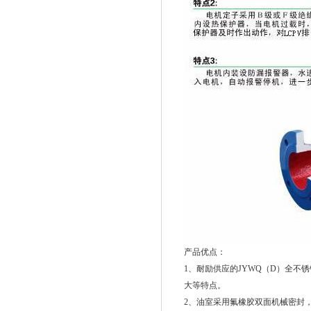
产品优点：
1、耐励供应的JYWQ（D）全不
大等特点。
2、油室采用氟橡胶双面机械密封