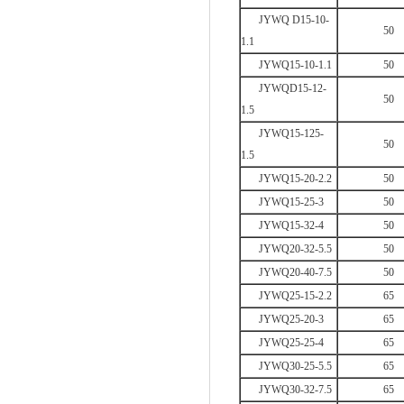
JYWQ D15-10-
50
1.1
JYWQ15-10-1.1
50
JYWQD15-12-
50
1.5
JYWQ15-125-
50
1.5
JYWQ15-20-2.2
50
JYWQ15-25-3
50
JYWQ15-32-4
50
JYWQ20-32-5.5
50
JYWQ20-40-7.5
50
JYWQ25-15-2.2
65
JYWQ25-20-3
65
JYWQ25-25-4
65
JYWQ30-25-5.5
65
JYWQ30-32-7.5
65