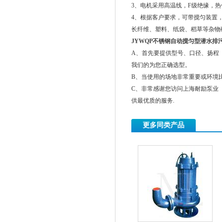
3、电机采用高温线，F级绝缘，
4、根据客户要求，可带搅匀装置
长纤维、塑料、纸袋、稻草等杂物
JYWQP不锈钢自动搅匀型潜水排
A、首先要提供型号、口径、扬程（
我们的为您正确选型。
B、当使用的场地非常重要或环境
C、非常感谢您访问上海耐励泵业
供最优质的服务.
更多同类产品