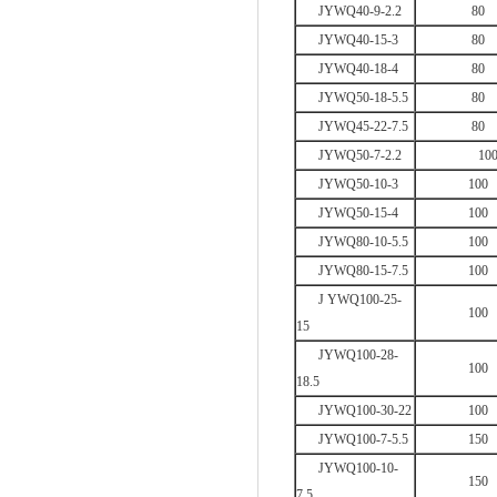
JYWQ40-9-2.2
80
JYWQ40-15-3
80
JYWQ40-18-4
80
JYWQ50-18-5.5
80
JYWQ45-22-7.5
80
JYWQ50-7-2.2
10
JYWQ50-10-3
100
JYWQ50-15-4
100
JYWQ80-10-5.5
100
JYWQ80-15-7.5
100
J YWQ100-25-
100
15
JYWQ100-28-
100
18.5
JYWQ100-30-22
100
JYWQ100-7-5.5
150
JYWQ100-10-
150
7.5