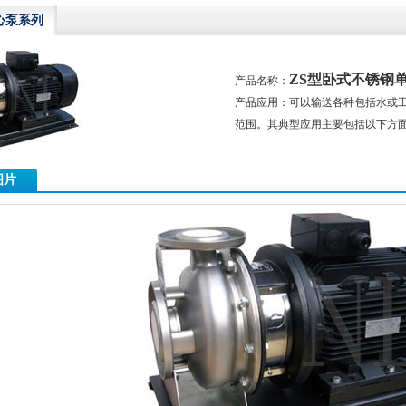
心泵系列
ZS型卧式不锈钢
产品名称：
产品应用：可以输送各种包括水或
范围。其典型应用主要包括以下方
图片