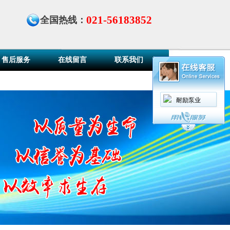
021-56183852
全国热线：
售后服务
在线留言
联系我们
耐励泵业