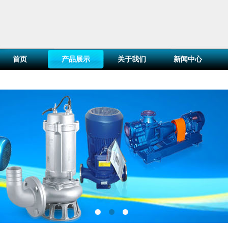
首页
产品展示
关于我们
新闻中心
百叶窗图片载入中