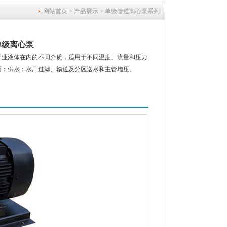
网站首页
>
产品展示
>
单级管道离心泵系列
单级离心泵
工业液体在内的不同介质，适用于不同温度、流量和压力
面：供水：水厂过滤、输送及分区送水和主管增压。