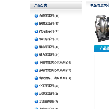
产品分类
单级管道离
自吸泵系列 (46)
隔膜泵系列 (40)
排污泵系列 (33)
螺杆泵系列 (10)
潜水泵系列 (40)
产品
磁力泵系列 (34)
单级管道离心泵系列 (32)
多级管道离心泵系列 (23)
齿轮油泵、油泵系列 (14)
化工泵系列 (50)
旋涡泵系列 (2)
水泵控制柜 (3)