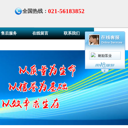
021-56183852
全国热线：
售后服务
在线留言
联系我们
耐励泵业