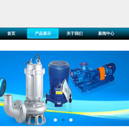
首页
产品展示
关于我们
新闻中心
百叶窗图片载入中