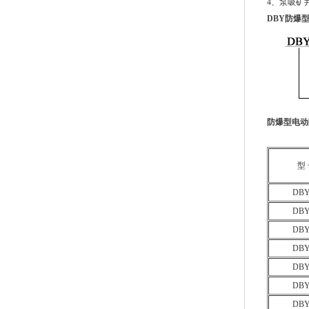
4、泵吸矿
DBY
防爆
防爆型电动
型
DBY
DBY
DBY
DBY
DBY
DBY
DBY