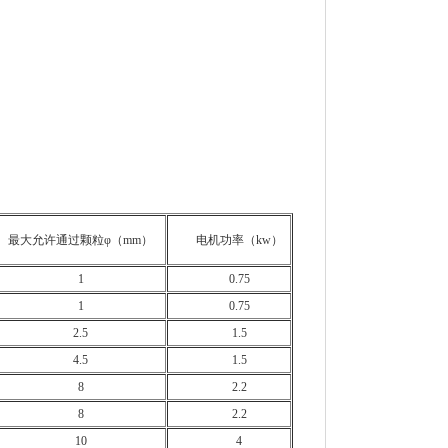
最大允许通过颗粒φ（mm）
电机功率（kw）
1
0.75
1
0.75
2.5
1.5
4.5
1.5
8
2.2
8
2.2
10
4